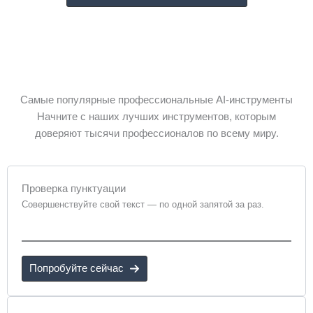
Самые популярные профессиональные AI-инструменты
Начните с наших лучших инструментов, которым
доверяют тысячи профессионалов по всему миру.
Проверка пунктуации
Совершенствуйте свой текст — по одной запятой за раз.
Попробуйте сейчас