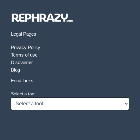
Legal Pages
Privacy Policy
Terms of use
Disclaimer
Blog
Frind Links
Select a tool: