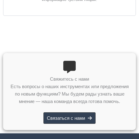
Свяжитесь с нами
Есть вопросы о наших инструментах или предложения
по новым функциям? Мы будем рады узнать ваше
мнение — наша команда всегда готова помочь.
Связаться с нами