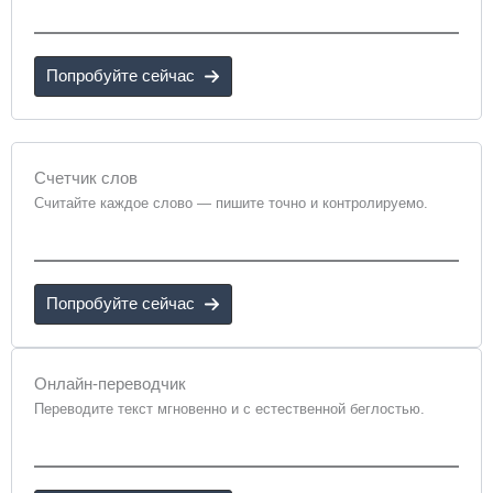
Попробуйте сейчас
Счетчик слов
Считайте каждое слово — пишите точно и контролируемо.
Попробуйте сейчас
Онлайн-переводчик
Переводите текст мгновенно и с естественной беглостью.