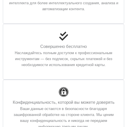
интеллекта для более интеллектуального создания, анализа и
автоматизации контента.
Совершенно бесплатно
Наслаждайтесь полным доступом к профессиональным
инструментам — без подписок, скрытых платежей и без
необходимости использования кредитной карты.
Конфиденциальность, которой вы можете доверять
Ваши данные остаются в безопасности благодаря
зашифрованной обработке на стороне клиента. Мы ценим
вашу конфиденциальность и никогда не передаем
информацию третьим лицам.