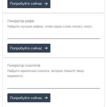
Попробуйте сейчас
Генератор рифм
Найдите лучшую рифму, чтобы ваши слова лились легко.
Попробуйте сейчас
Генератор хэштегов
Найдите идеальные хэштеги, которые повысят вашу
видимость.
Попробуйте сейчас