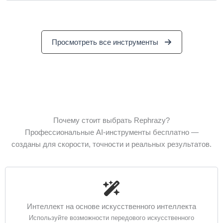
Просмотреть все инструменты
Почему стоит выбрать Rephrazy?
Профессиональные AI-инструменты бесплатно —
созданы для скорости, точности и реальных результатов.
Интеллект на основе искусственного интеллекта
Используйте возможности передового искусственного