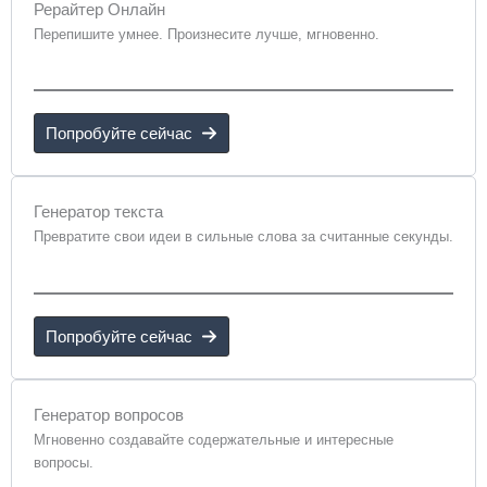
Рерайтер Онлайн
Перепишите умнее. Произнесите лучше, мгновенно.
Попробуйте сейчас
Генератор текста
Превратите свои идеи в сильные слова за считанные секунды.
Попробуйте сейчас
Генератор вопросов
Мгновенно создавайте содержательные и интересные
вопросы.